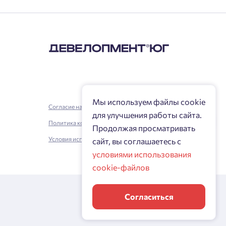
Мы используем файлы cookie
Согласие на обработку персональных данных
для улучшения работы сайта.
Политика конфиденциальности
Продолжая просматривать
Условия использования
сайт, вы соглашаетесь с
условиями использования
cookie-файлов
Согласиться