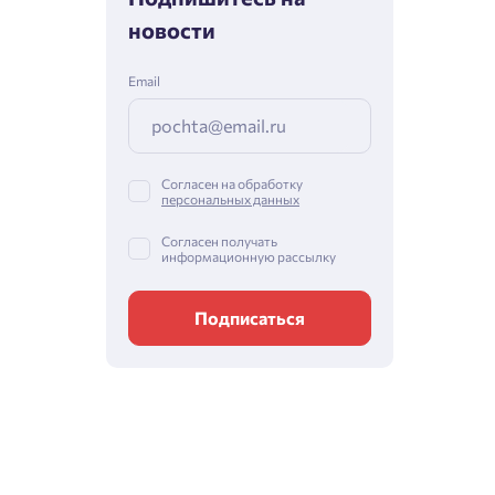
новости
Email
Согласен на обработку
персональных данных
Согласен получать
информационную рассылку
Подписаться