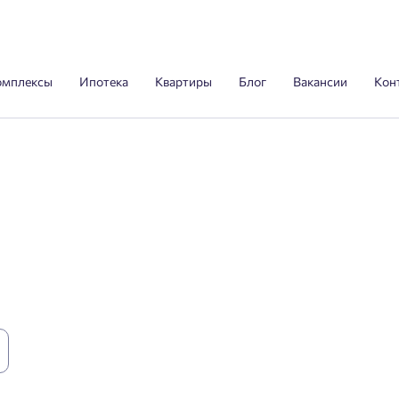
омплексы
Ипотека
Квартиры
Блог
Вакансии
Кон