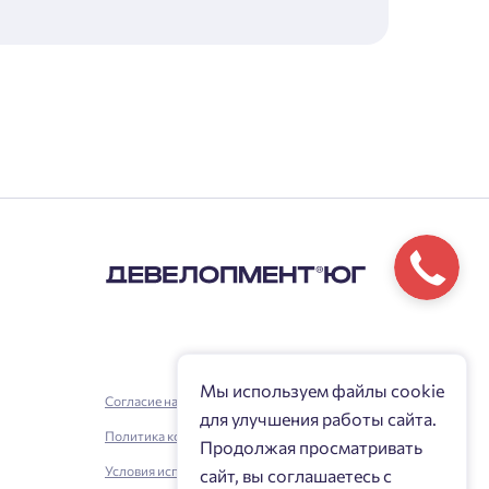
Мы используем файлы cookie
Согласие на обработку персональных данных
для улучшения работы сайта.
Политика конфиденциальности
Продолжая просматривать
Условия использования
сайт, вы соглашаетесь с