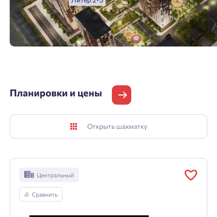
Планировки и цены
Открыть шахматку
Центральный
Сравнить