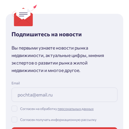
Подпишитесь на новости
Вы первыми узнаете новости рынка
недвижимости, актуальные цифры, мнения
экспертов о развитии рынка жилой
недвижимости и многое другое.
Email
Согласен на обработку
персональных данных
Согласен получать информационную рассылку