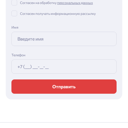
Согласен на обработку
персональных данных
Согласен получать информационную рассылку
Имя
Телефон
Отправить