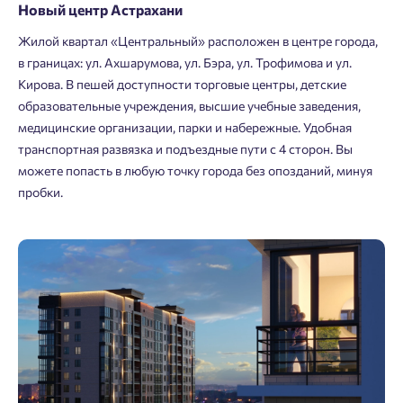
Новый центр Астрахани
Жилой квартал «Центральный» расположен в центре города,
в границах: ул. Ахшарумова, ул. Бэра, ул. Трофимова и ул.
Кирова. В пешей доступности торговые центры, детские
образовательные учреждения, высшие учебные заведения,
медицинские организации, парки и набережные. Удобная
транспортная развязка и подъездные пути с 4 сторон. Вы
можете попасть в любую точку города без опозданий, минуя
пробки.