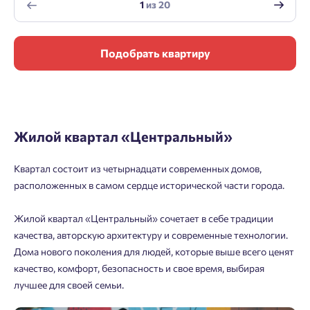
1
из
20
Подобрать квартиру
Жилой квартал «Центральный»
Квартал состоит из четырнадцати современных домов,
расположенных в самом сердце исторической части города.
Жилой квартал «Центральный» сочетает в себе традиции
качества, авторскую архитектуру и современные технологии.
Дома нового поколения для людей, которые выше всего ценят
качество, комфорт, безопасность и свое время, выбирая
лучшее для своей семьи.