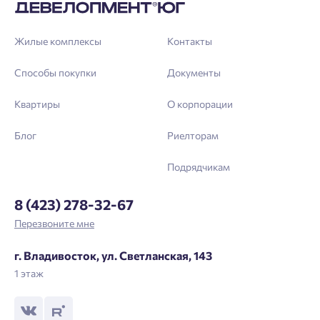
Жилые комплексы
Контакты
Способы покупки
Документы
Квартиры
О корпорации
Блог
Риелторам
Подрядчикам
8 (423) 278-32-67
Перезвоните мне
г. Владивосток, ул. Светланская, 143
1 этаж