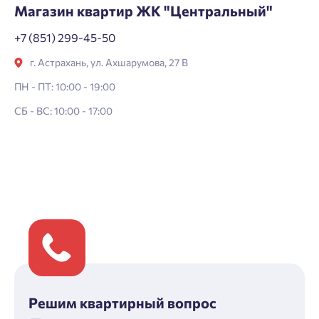
Магазин квартир ЖК "Центральный"
+7 (851) 299-45-50
г. Астрахань, ул. Ахшарумова, 27 В
ПН - ПТ: 10:00 - 19:00
СБ - ВС: 10:00 - 17:00
Решим квартирный вопрос