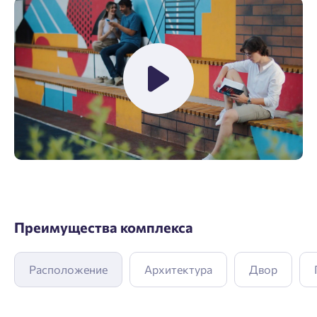
Преимущества комплекса
Расположение
Архитектура
Двор