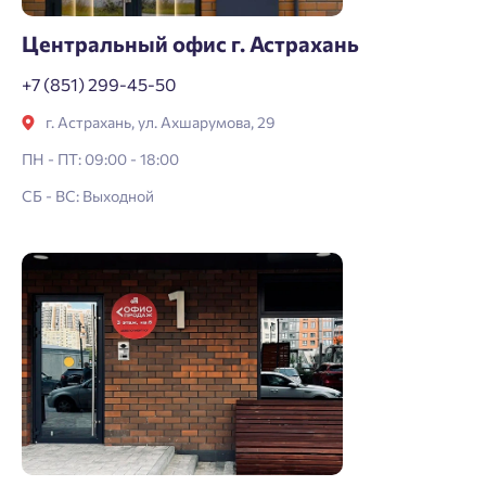
Центральный офис г. Астрахань
+7 (851) 299-45-50
г. Астрахань, ул. Ахшарумова, 29
ПН - ПТ: 09:00 - 18:00
СБ - ВС: Выходной