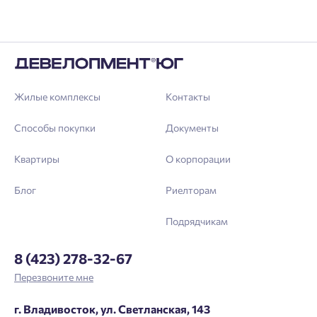
Жилые комплексы
Контакты
Способы покупки
Документы
Квартиры
О корпорации
Блог
Риелторам
Подрядчикам
8 (423) 278-32-67
Перезвоните мне
г. Владивосток, ул. Светланская, 143