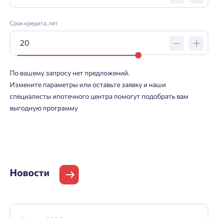
Срок кредита, лет
По вашему запросу нет предложений.
Измените параметры или оставьте заявку и наши
специалисты ипотечного центра помогут подобрать вам
выгодную программу
Новости