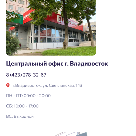
Центральный офис г. Владивосток
8 (423) 278-32-67
г.Владивосток, ул. Светланская, 143
ПН - ПТ: 09:00 - 20:00
СБ: 10:00 - 17:00
ВС: Выходной