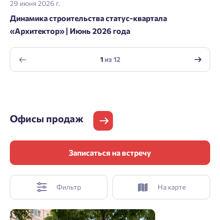
29 июня 2026 г.
Динамика строительства статус-квартала
«Архитектор» | Июнь 2026 года
1
из
12
Офисы продаж
Записаться на встречу
Фильтр
На карте