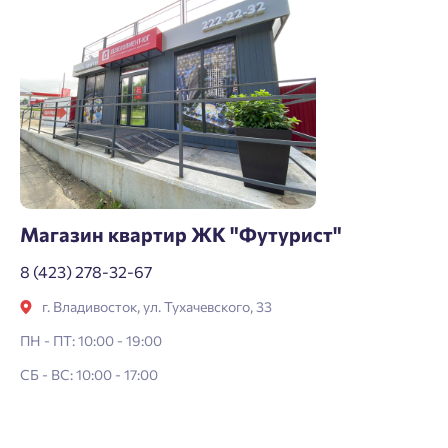
Магазин квартир ЖК "Футурист"
8 (423) 278-32-67
г. Владивосток, ул. Тухачевского, 33
ПН - ПТ: 10:00 - 19:00
СБ - ВС: 10:00 - 17:00