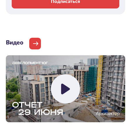
Подписаться
Нажимая кнопку «Отправить», вы даёте согласие на обработку
персональных данных.
Подтвердить
Видео