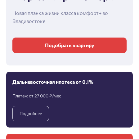
Новая планка жизни класса комфорт+ во
Владивостоке
Подобрать квартиру
Дальневосточная ипотека от 0,1%
Платеж от 27 000 ₽/мес
Подробнее