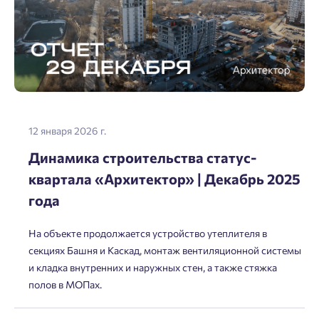
12 января 2026 г.
Динамика строительства статус-
квартала «Архитектор» | Декабрь 2025
года
На объекте продолжается устройство утеплителя в
секциях Башня и Каскад, монтаж вентиляционной системы
и кладка внутренних и наружных стен, а также стяжка
полов в МОПах.