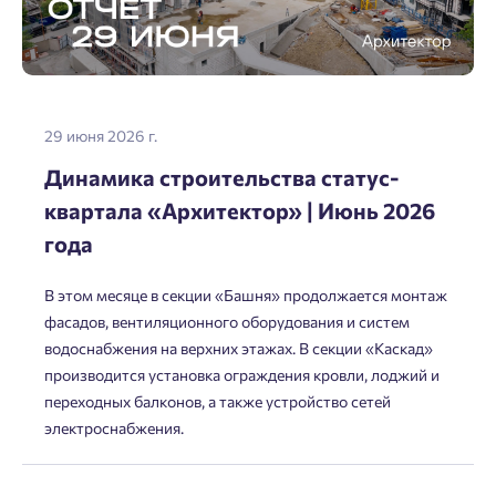
29 июня 2026 г.
Динамика строительства статус-
квартала «Архитектор» | Июнь 2026
года
В этом месяце в секции «Башня» продолжается монтаж
фасадов, вентиляционного оборудования и систем
водоснабжения на верхних этажах. В секции «Каскад»
производится установка ограждения кровли, лоджий и
переходных балконов, а также устройство сетей
электроснабжения.