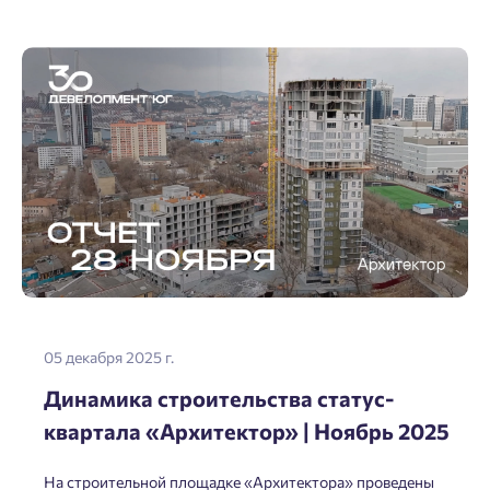
05 декабря 2025 г.
Динамика строительства статус-
квартала «Архитектор» | Ноябрь 2025
На строительной площадке «Архитектора» проведены