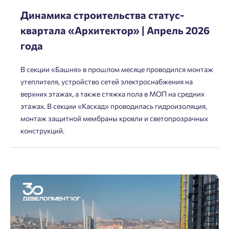
Динамика строительства статус-
квартала «Архитектор» | Апрель 2026
года
В секции «Башня» в прошлом месяце проводился монтаж
утеплителя, устройство сетей электроснабжения на
верхних этажах, а также стяжка пола в МОП на средних
этажах. В секции «Каскад» проводилась гидроизоляция,
монтаж защитной мембраны кровли и светопрозрачных
конструкций.