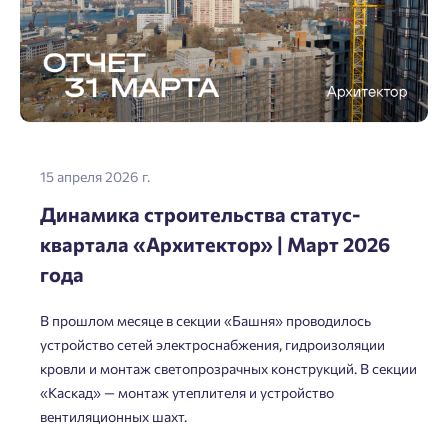
15 апреля 2026 г.
Динамика строительства статус-
квартала «Архитектор» | Март 2026
года
В прошлом месяце в секции «Башня» проводилось
устройство сетей электроснабжения, гидроизоляции
кровли и монтаж светопрозрачных конструкций. В секции
«Каскад» — монтаж утеплителя и устройство
вентиляционных шахт.