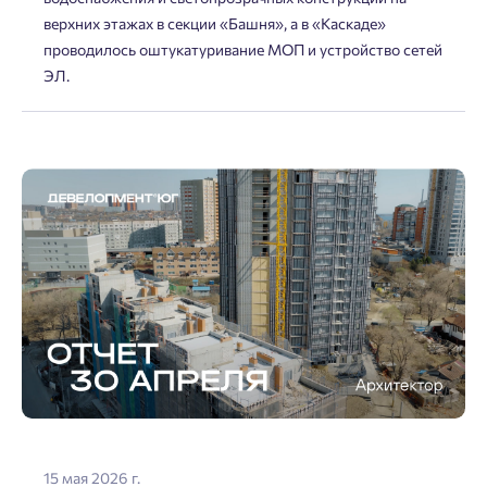
верхних этажах в секции «Башня», а в «Каскаде»
проводилось оштукатуривание МОП и устройство сетей
ЭЛ.
15 мая 2026 г.