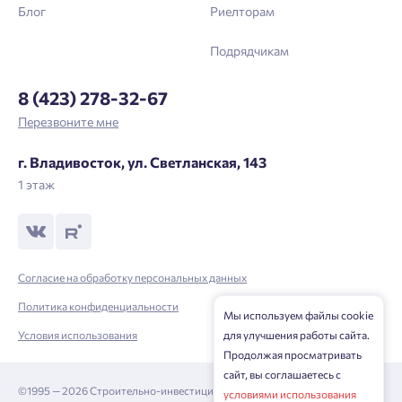
Блог
Риелторам
Подрядчикам
8 (423) 278-32-67
Перезвоните мне
г. Владивосток, ул. Светланская, 143
1 этаж
Согласие на обработку персональных данных
Политика конфиденциальности
Мы используем файлы cookie
для улучшения работы сайта.
Условия использования
Продолжая просматривать
сайт, вы соглашаетесь с
©1995 — 2026 Строительно-инвестиционная корпорация
условиями использования