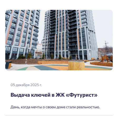
05 декабря 2025 г.
Выдача ключей в ЖК «Футурист»
День, когда мечты о своем доме стали реальностью.