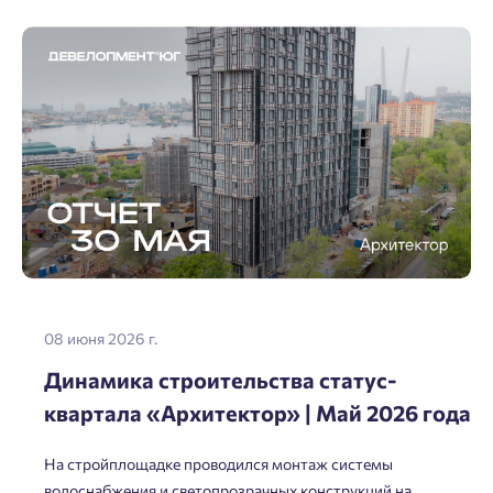
08 июня 2026 г.
Динамика строительства статус-
квартала «Архитектор» | Май 2026 года
На стройплощадке проводился монтаж системы
водоснабжения и светопрозрачных конструкций на