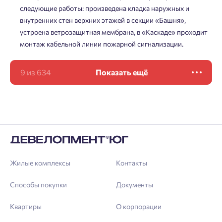
следующие работы: произведена кладка наружных и
внутренних стен верхних этажей в секции «Башня»,
устроена ветрозащитная мембрана, в «Каскаде» проходит
монтаж кабельной линии пожарной сигнализации.
9
из
634
Показать ещё
Жилые комплексы
Контакты
Способы покупки
Документы
Квартиры
О корпорации