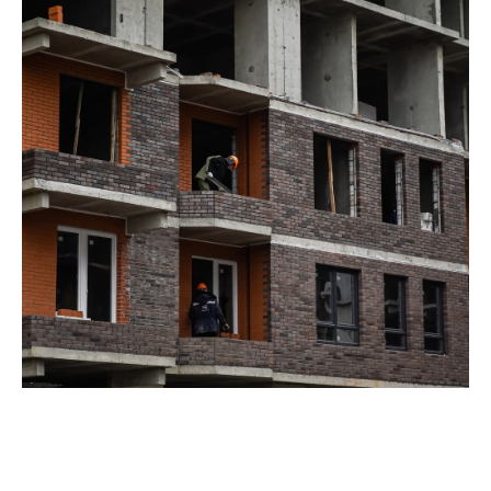
Добро пожаловать в личный