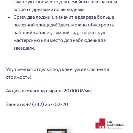
самое уютное место для семейных завтраков и
встреч с друзьями по выходным.
Сразу две лоджии, а значит в два раза больше
полезной площади! Здесь можно обустроить
рабочий кабинет, зимний сад, творческую
мастерскую или место для наблюдения за
звездами.
Улучшенная отделка под ключ уже включена в
стоимость!
Акция: любая квартира за 20 000 ₽/мес.
Звоните: +7 (342) 257-02-20