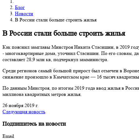
Блог
Новости
В России стали больше строить жилья
В России стали больше строить жилья
Как пояснил замглавы Минстроя Никита Стасишин, в 2019 году
- многоквартирные дома, уточнил Стасишин. По его словам, д
составляет 28,9 млн кв, подчеркнул замминистра.
Среди регионов самый большой прирост был отмечен в Вороне
снижение произошло в Камчатском крае — 16 тысяч квадратных
По данным Минстроя, по итогам 2019 года ввод жилья в России 
миллиона квадратных метров жилья.
26 ноября 2019 г.
Следующая новость
Подпишитесь на новости
Email