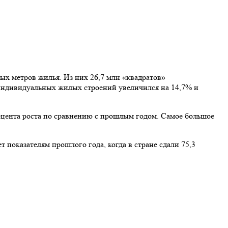
ых метров жилья. Из них 26,7 млн «квадратов»
а индивидуальных жилых строений увеличился на 14,7% и
оцента роста по сравнению с прошлым годом. Самое большое
 показателям прошлого года, когда в стране сдали 75,3