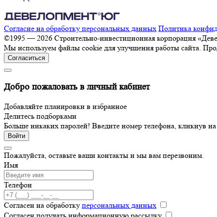
Согласие на обработку персональных данных
Политика конфи
©1995 — 2026 Строительно-инвестиционная корпорация «Де
Мы используем файлы cookie для улучшения работы сайта. Про
Согласиться
Добро пожаловать в личный кабинет
Добавляйте планировки в избранное
Делитесь подборками
Больше никаких паролей! Введите номер телефона, кликнув н
Войти
Пожалуйста, оставьте ваши контакты и мы вам перезвоним.
Имя
Телефон
Согласен на обработку
персональных данных
Согласен получать информационную рассылку