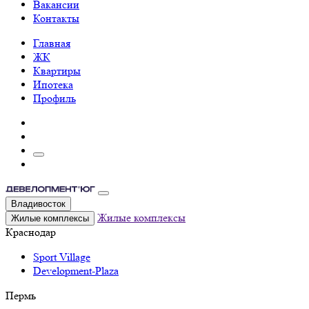
Вакансии
Контакты
Главная
ЖК
Квартиры
Ипотека
Профиль
Владивосток
Жилые комплексы
Жилые комплексы
Краснодар
Sport Village
Development-Plaza
Пермь