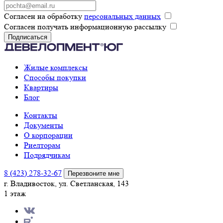
Согласен на обработку
персональных данных
Согласен получать информационную рассылку
Подписаться
Жилые комплексы
Способы покупки
Квартиры
Блог
Контакты
Документы
О корпорации
Риелторам
Подрядчикам
8 (423) 278-32-67
Перезвоните мне
г. Владивосток, ул. Светланская, 143
1 этаж