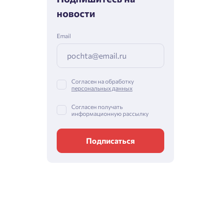
новости
Email
Согласен на обработку
персональных данных
Согласен получать
информационную рассылку
Подписаться