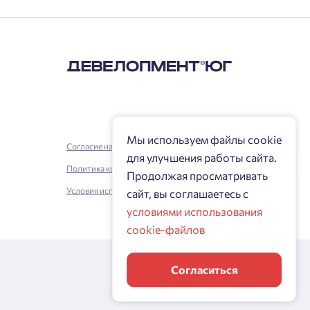
Мы используем файлы cookie
Согласие на обработку персональных данных
для улучшения работы сайта.
Политика конфиденциальности
Продолжая просматривать
Условия использования
сайт, вы соглашаетесь с
условиями использования
cookie-файлов
Согласиться