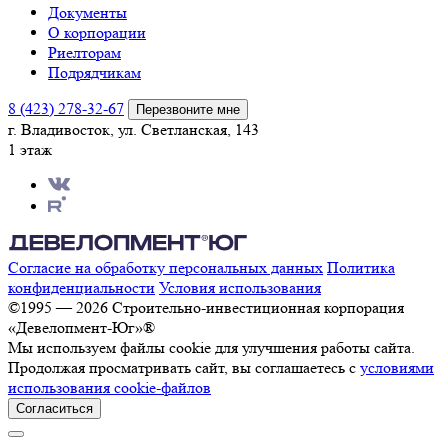
Документы
О корпорации
Риелторам
Подрядчикам
8 (423) 278-32-67
Перезвоните мне
г. Владивосток, ул. Светланская, 143
1 этаж
Согласие на обработку персональных данных
Политика
конфиденциальности
Условия использования
©1995 — 2026 Строительно-инвестиционная корпорация
«Девелопмент-Юг»®
Мы используем файлы cookie для улучшения работы сайта.
Продолжая просматривать сайт, вы соглашаетесь с
условиями
использования cookie-файлов
Согласиться