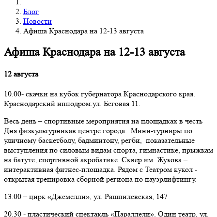
Блог
Новости
Афиша Краснодара на 12-13 августа
Афиша Краснодара на 12-13 августа
12 августа
10.00- скачки на кубок губернатора Краснодарского края.
Краснодарский ипподром.ул. Беговая 11.
Весь день – спортивные мероприятия на площадках в честь
Дня физкультурникав центре города. Мини-турниры по
уличному баскетболу, бадминтону, регби, показательные
выступления по силовым видам спорта, гимнастике, прыжкам
на батуте, спортивной акробатике. Сквер им. Жукова –
интерактивная фитнес-площадка. Рядом с Театром кукол -
открытая тренировка сборной региона по пауэрлифтингу.
13:00 – цирк «Джемелли», ул. Рашпилевская, 147
20.30 - пластический спектакль «Параллели». Один театр, ул.