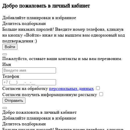
Добро пожаловать в личный кабинет
Добавляйте планировки в избранное
Делитесь подборками
Больше никаких паролей! Введите номер телефона, кликнув
на кнопку «Войти» ниже и мы вышлем вам одноразовый код
подтверждения :)
Войти
Пожалуйста, оставьте ваши контакты и мы вам перезвоним.
Имя
Телефон
Согласен на обработку
персональных данных
Согласен получать информационную рассылку
Отправить
Добро пожаловать в личный кабинет
Добавляйте планировки в избранное
Делитесь подборками
Больше никаких паролей! Введите номер телефона, кликнув