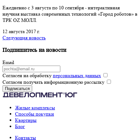
Ежедневно с 3 августа по 10 сентября - интерактивная
научная выставка современных технологий «Город роботов» в
ТРК OZ МОЛЛ.
12 августа 2017 г.
Следующая новость
Подпишитесь на новости
Email
Согласен на обработку
персональных данных
Согласен получать информационную рассылку
Подписаться
Жилые комплексы
Способы покупки
Квартиры
Блог
Контакты