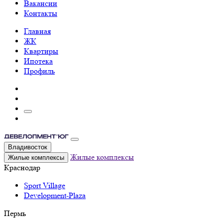
Вакансии
Контакты
Главная
ЖК
Квартиры
Ипотека
Профиль
Владивосток
Жилые комплексы
Жилые комплексы
Краснодар
Sport Village
Development-Plaza
Пермь