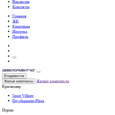
Вакансии
Контакты
Главная
ЖК
Квартиры
Ипотека
Профиль
Владивосток
Жилые комплексы
Жилые комплексы
Краснодар
Sport Village
Development-Plaza
Пермь