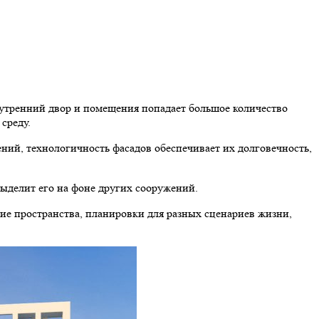
утренний двор и помещения попадает большое количество
среду.
ний, технологичность фасадов обеспечивает их долговечность,
выделит его на фоне других сооружений.
ие пространства, планировки для разных сценариев жизни,