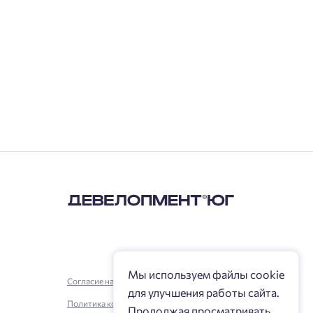
Мы используем файлы cookie
Согласие на обработку персональных данных
для улучшения работы сайта.
Политика конфиденциальности
Продолжая просматривать