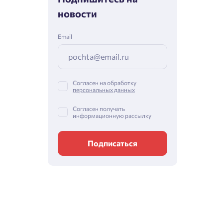
новости
Email
Согласен на обработку
персональных данных
Согласен получать
информационную рассылку
Подписаться