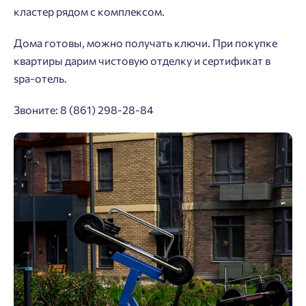
кластер рядом с комплексом.
Дома готовы, можно получать ключи. При покупке
квартиры дарим чистовую отделку и сертификат в
spa-отель.
Звоните: 8 (861) 298-28-84