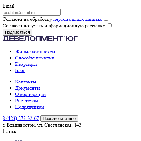
Email
Согласен на обработку
персональных данных
Согласен получать информационную рассылку
Подписаться
Жилые комплексы
Способы покупки
Квартиры
Блог
Контакты
Документы
О корпорации
Риелторам
Подрядчикам
8 (423) 278-32-67
Перезвоните мне
г. Владивосток, ул. Светланская, 143
1 этаж