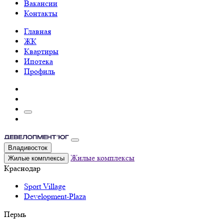
Вакансии
Контакты
Главная
ЖК
Квартиры
Ипотека
Профиль
Владивосток
Жилые комплексы
Жилые комплексы
Краснодар
Sport Village
Development-Plaza
Пермь