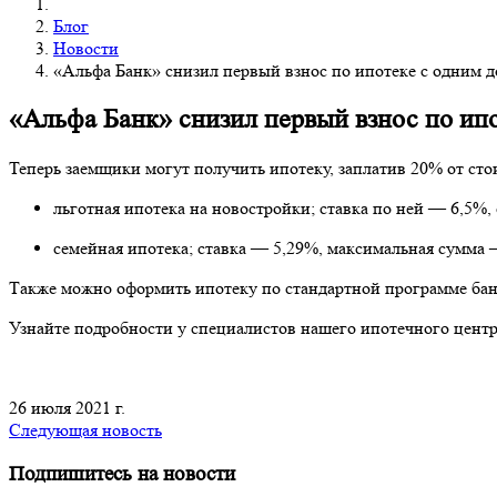
Блог
Новости
«Альфа Банк» снизил первый взнос по ипотеке с одним 
«Альфа Банк» снизил первый взнос по ип
Теперь заемщики могут получить ипотеку, заплатив 20% от ст
льготная ипотека на новостройки; ставка по ней — 6,5%,
семейная ипотека; ставка — 5,29%, максимальная сумма 
Также можно оформить ипотеку по стандартной программе банк
Узнайте подробности у специалистов нашего ипотечного центр
26 июля 2021 г.
Следующая новость
Подпишитесь на новости