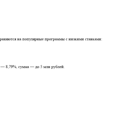
страняются на популярные программы с низкими ставками:
 — 8,79%, сумма — до 5 млн рублей.