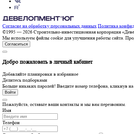
Согласие на обработку персональных данных
Политика конфи
©1995 — 2026 Строительно-инвестиционная корпорация «Де
Мы используем файлы cookie для улучшения работы сайта. Про
Согласиться
Добро пожаловать в личный кабинет
Добавляйте планировки в избранное
Делитесь подборками
Больше никаких паролей! Введите номер телефона, кликнув н
Войти
Пожалуйста, оставьте ваши контакты и мы вам перезвоним.
Имя
Телефон