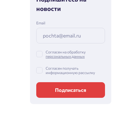
новости
Email
Согласен на обработку
персональных данных
Согласен получать
информационную рассылку
Подписаться