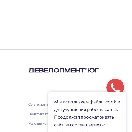
Мы используем файлы cookie
Согласие на обработку персональных данных
для улучшения работы сайта.
Политика конфиденциальности
Продолжая просматривать
Условия использования
сайт, вы соглашаетесь с