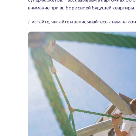
внимание при выборе своей будущей квартиры.
Листайте, читайте и записывайтесь к нам на ко
Пожалу
Нет