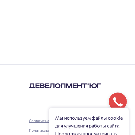
Мы используем файлы cookie
Согласие на обработку персональных данных
для улучшения работы сайта.
Политика конфиденциальности
Продолжая просматривать