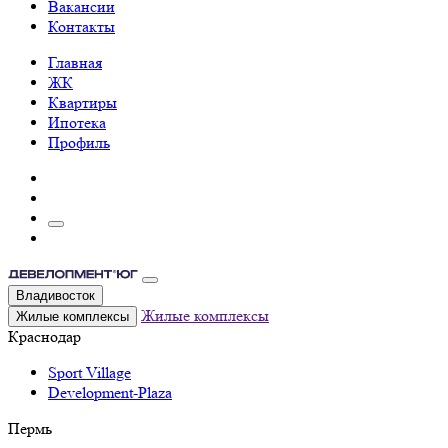
Вакансии
Контакты
Главная
ЖК
Квартиры
Ипотека
Профиль
Владивосток
Жилые комплексы
Жилые комплексы
Краснодар
Sport Village
Development-Plaza
Пермь