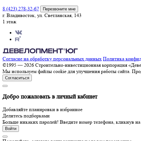
8 (423) 278-32-67
Перезвоните мне
г. Владивосток, ул. Светланская, 143
1 этаж
Согласие на обработку персональных данных
Политика конфи
©1995 — 2026 Строительно-инвестиционная корпорация «Де
Мы используем файлы cookie для улучшения работы сайта. Про
Согласиться
Добро пожаловать в личный кабинет
Добавляйте планировки в избранное
Делитесь подборками
Больше никаких паролей! Введите номер телефона, кликнув н
Войти