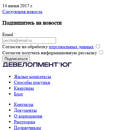
14 июня 2017 г.
Следующая новость
Подпишитесь на новости
Email
Согласен на обработку
персональных данных
Согласен получать информационную рассылку
Подписаться
Жилые комплексы
Способы покупки
Квартиры
Блог
Контакты
Документы
О корпорации
Риелторам
Подрядчикам