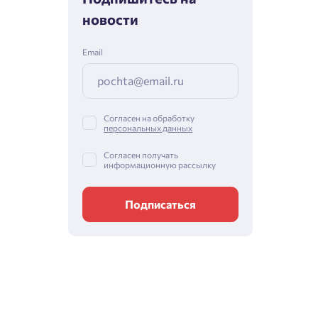
новости
Email
Согласен на обработку
персональных данных
Согласен получать
информационную рассылку
Подписаться