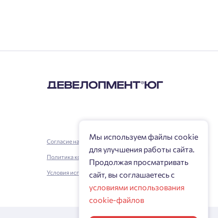
Мы используем файлы cookie
Согласие на обработку персональных данных
для улучшения работы сайта.
Политика конфиденциальности
Продолжая просматривать
Условия использования
сайт, вы соглашаетесь с
условиями использования
cookie-файлов