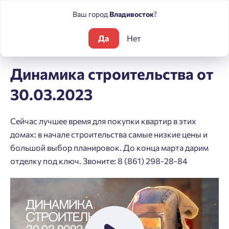
Ваш город
Владивосток
?
Да
Нет
Блог
Динамика строительства от 30.03.2023
Динамика строительства от
30.03.2023
Сейчас лучшее время для покупки квартир в этих
домах: в начале строительства самые низкие цены и
большой выбор планировок. До конца марта дарим
отделку под ключ. Звоните: 8 (861) 298-28-84