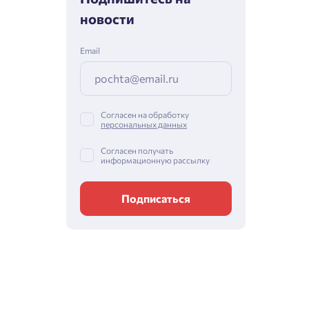
новости
Email
Согласен на обработку
персональных данных
Согласен получать
информационную рассылку
Подписаться