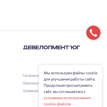
Мы используем файлы cookie
Согласие на обработку персональных данных
для улучшения работы сайта.
Политика конфиденциальности
Продолжая просматривать
Условия использования
сайт, вы соглашаетесь с
условиями использования
cookie-файлов