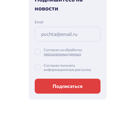
новости
Email
Согласен на обработку
персональных данных
Согласен получать
информационную рассылку
Подписаться