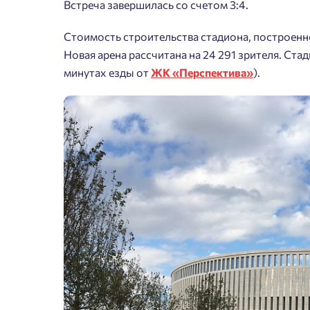
Встреча завершилась со счетом 3:4.
Стоимость строительства стадиона, построенно
Новая арена рассчитана на 24 291 зрителя. Ста
минутах езды от
ЖК «Перспектива»
).