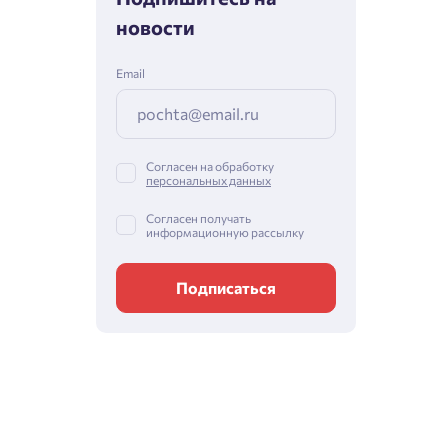
новости
Email
Согласен на обработку
персональных данных
Согласен получать
информационную рассылку
Подписаться