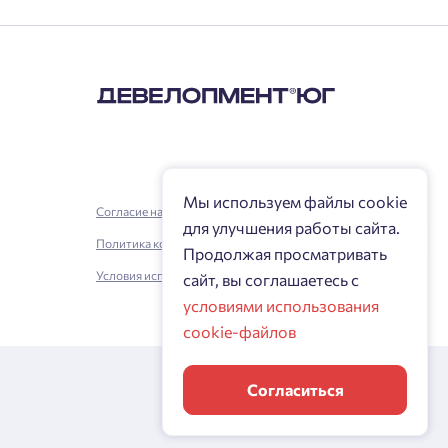
Мы используем файлы cookie
Согласие на обработку персональных данных
для улучшения работы сайта.
Политика конфиденциальности
Продолжая просматривать
Условия использования
сайт, вы соглашаетесь с
условиями использования
cookie-файлов
Согласиться