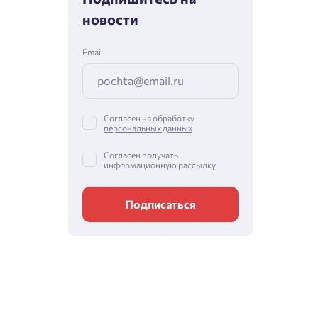
новости
Email
Согласен на обработку
персональных данных
Согласен получать
информационную рассылку
Подписаться