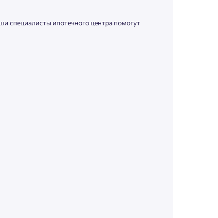
аши специалисты ипотечного центра помогут