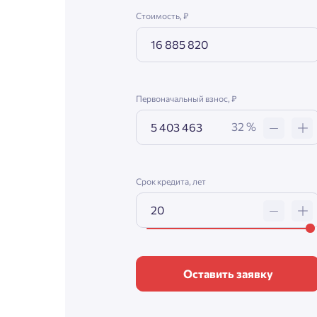
Стоимость, ₽
Первоначальный взнос, ₽
32 %
Срок кредита, лет
Оставить заявку