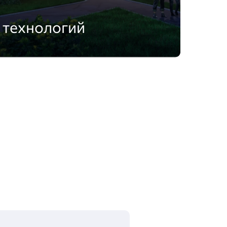
 технологий