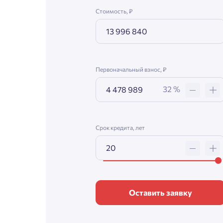
Стоимость, ₽
Первоначальный взнос, ₽
32 %
Срок кредита, лет
Оставить заявку