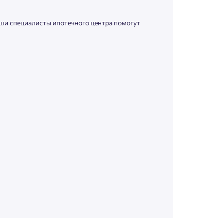
аши специалисты ипотечного центра помогут