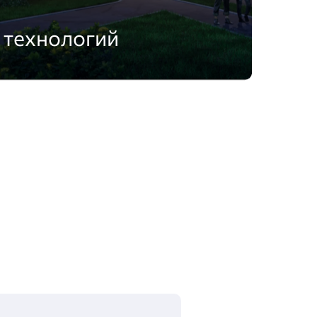
 технологий