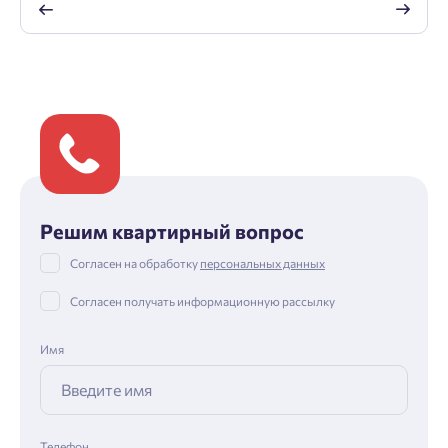
Решим квартирный вопрос
Согласен на обработку
персональных данных
Согласен получать информационную рассылку
Имя
Телефон