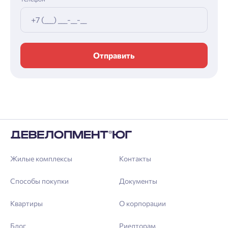
Отправить
Жилые комплексы
Контакты
Способы покупки
Документы
Квартиры
О корпорации
Блог
Риелторам