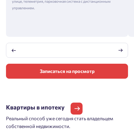
улице, телеметрия, парковочная система с дистанционным
управлением.
Записаться на просмотр
Квартиры
в ипотеку
Реальный способ уже сегодня стать владельцем
собственной недвижимости.