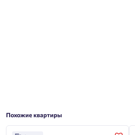
Похожие квартиры