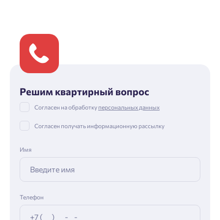
Решим квартирный вопрос
Согласен на обработку
персональных данных
Согласен получать информационную рассылку
Имя
Телефон