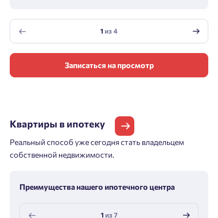
1
из
4
Записаться на просмотр
Квартиры
в ипотеку
Реальный способ уже сегодня стать владельцем
собственной недвижимости.
Преимущества нашего ипотечного центра
1
из
7