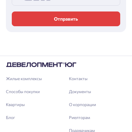
Отправить
Жилые комплексы
Контакты
Способы покупки
Документы
Квартиры
О корпорации
Блог
Риелторам
Подрядчикам