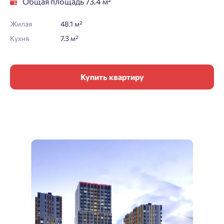
Общая площадь 73.4 м²
Жилая
48.1 м²
Кухня
7.3 м²
Купить квартиру