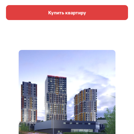
Купить квартиру