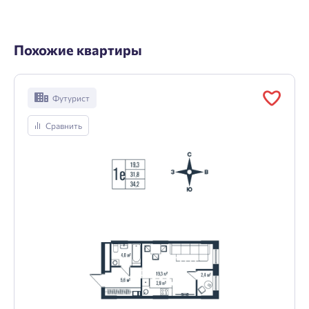
Похожие квартиры
Футурист
Сравнить