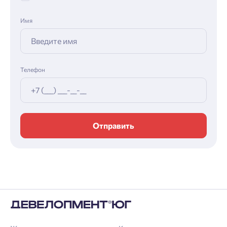
Имя
Телефон
Отправить