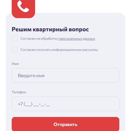
Решим квартирный вопрос
Согласен на обработку
персональных данных
Согласен получать информационную рассылку
Имя
Телефон
Отправить