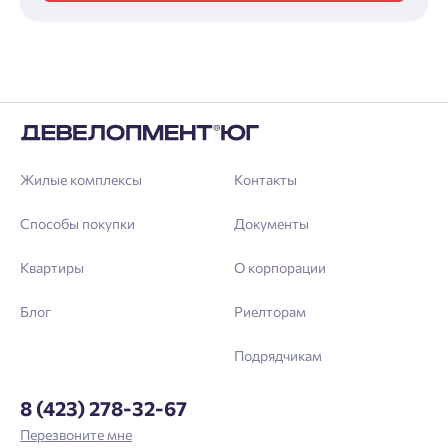
Жилые комплексы
Контакты
Способы покупки
Документы
Квартиры
О корпорации
Блог
Риелторам
Подрядчикам
8 (423) 278-32-67
Перезвоните мне