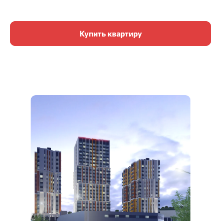
Купить квартиру