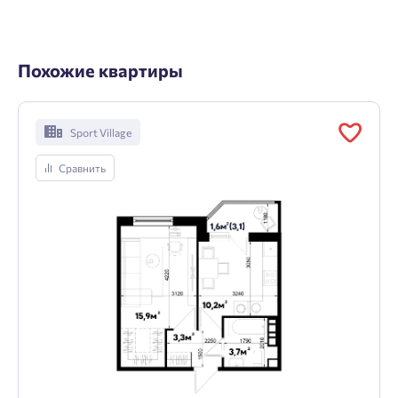
Похожие квартиры
Sport Village
Сравнить