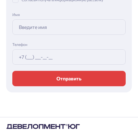
Имя
Телефон
Отправить