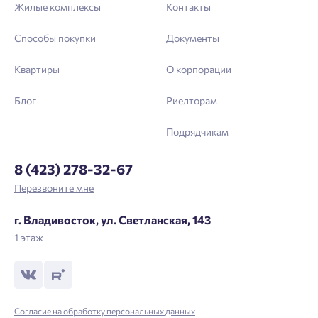
Жилые комплексы
Контакты
Способы покупки
Документы
Квартиры
О корпорации
Блог
Риелторам
Подрядчикам
8 (423) 278-32-67
Перезвоните мне
г. Владивосток, ул. Светланская, 143
1 этаж
Согласие на обработку персональных данных