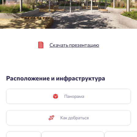
Подтвердить
Скачать презентацию
Расположение и инфраструктура
Панорама
Как добраться