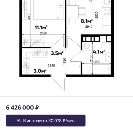
6 426 000 ₽
%
В ипотеку от 30 078 ₽/мес.