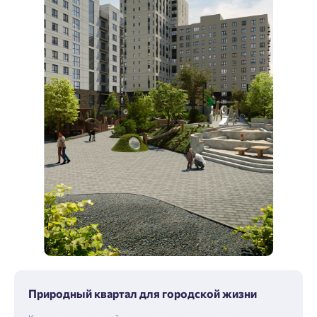
Природный квартал для городской жизни