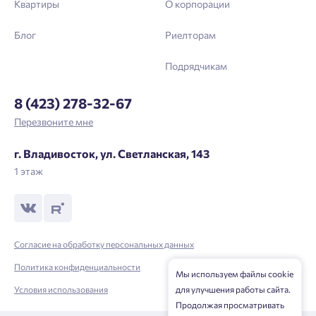
Квартиры
О корпорации
Блог
Риелторам
Подрядчикам
8 (423) 278-32-67
Перезвоните мне
г. Владивосток, ул. Светланская, 143
1 этаж
Согласие на обработку персональных данных
Политика конфиденциальности
Мы используем файлы cookie
Условия использования
для улучшения работы сайта.
Продолжая просматривать