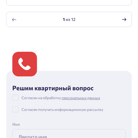
1
из
12
Решим квартирный вопрос
Согласен на обработку
персональных данных
Согласен получать информационную рассылку
Имя