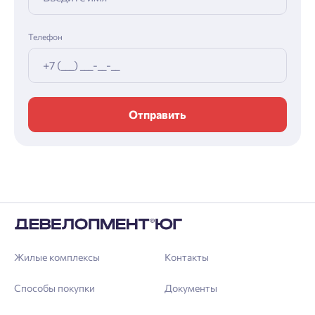
Телефон
Отправить
Жилые комплексы
Контакты
Способы покупки
Документы