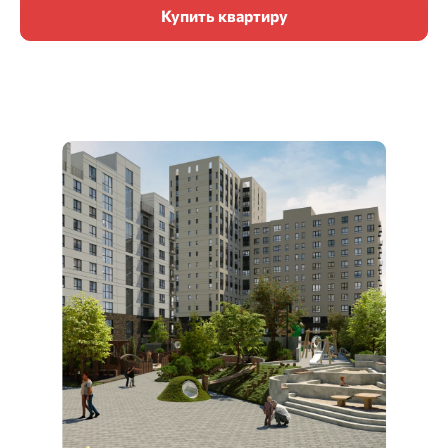
Купить квартиру