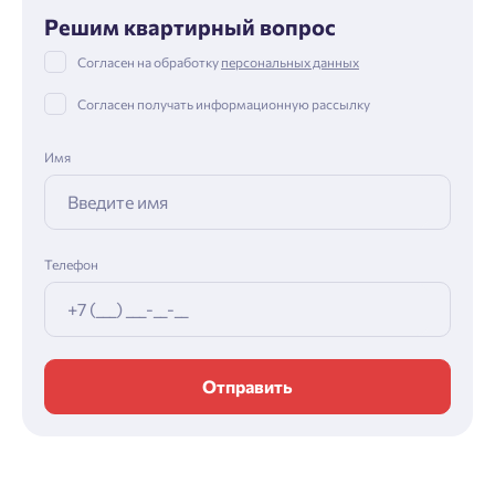
Решим квартирный вопрос
Согласен на обработку
персональных данных
Согласен получать информационную рассылку
Имя
Телефон
Отправить