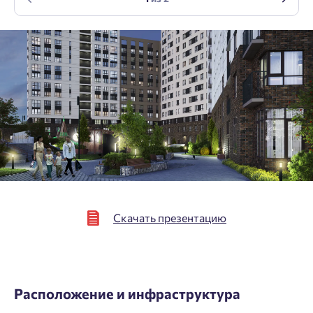
персональных данных.
Подтвердить
Скачать презентацию
Расположение и инфраструктура