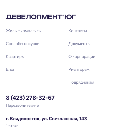
Жилые комплексы
Контакты
Способы покупки
Документы
Квартиры
О корпорации
Блог
Риелторам
Подрядчикам
8 (423) 278-32-67
Перезвоните мне
г. Владивосток, ул. Светланская, 143
1 этаж