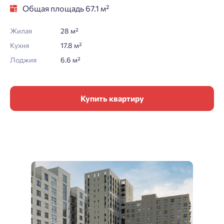
Общая площадь 67.1 м²
Жилая
28 м²
Кухня
17.8 м²
Лоджия
6.6 м²
Купить квартиру