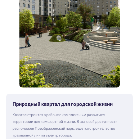
Природный квартал для городской жизни
Квартал строится в районе с комплексным развитием
территории для комфортной жизни. В шаговой доступности
расположен Преображенский парк, ведется строительство
трамвайной линии в центр города.