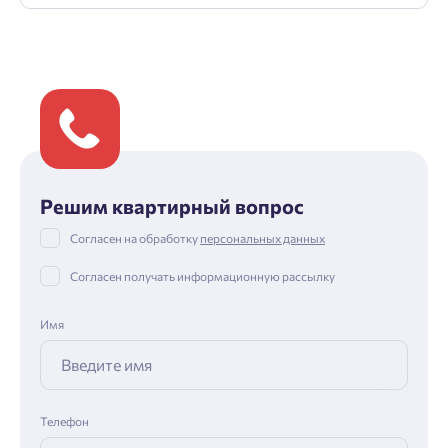
Решим квартирный вопрос
Согласен на обработку
персональных данных
Согласен получать информационную рассылку
Имя
Телефон