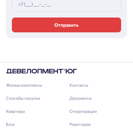
Отправить
Жилые комплексы
Контакты
Способы покупки
Документы
Квартиры
О корпорации
Блог
Риелторам