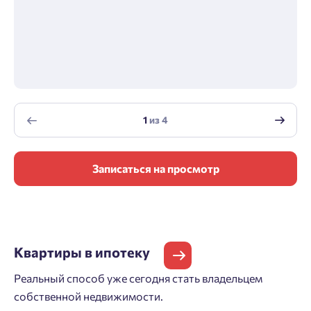
1
из
4
Записаться на просмотр
Квартиры
в ипотеку
Реальный способ уже сегодня стать владельцем
собственной недвижимости.