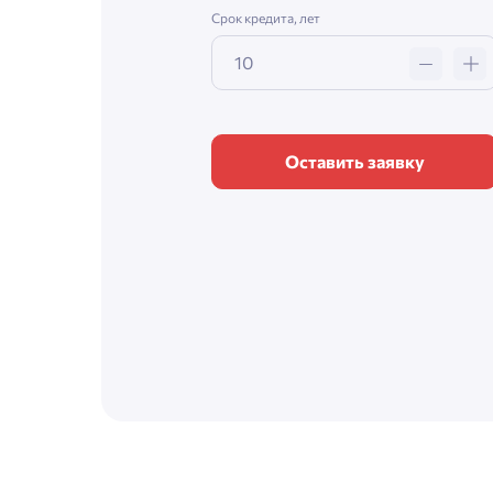
Срок кредита, лет
Оставить заявку