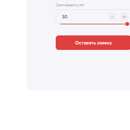
Срок кредита, лет
Оставить заявку