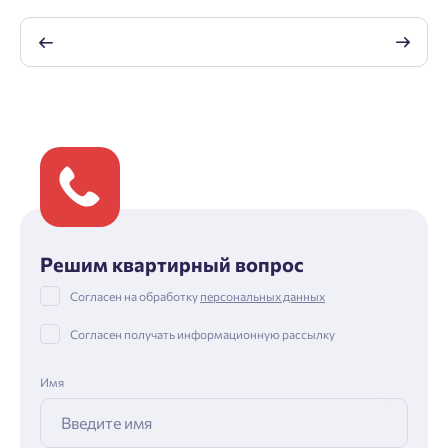
Решим квартирный вопрос
Согласен на обработку
персональных данных
Согласен получать информационную рассылку
Имя