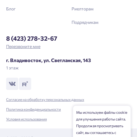
Блог
Риелторам
Подрядчикам
8 (423) 278-32-67
Перезвоните мне
г. Владивосток, ул. Светланская, 143
1 этаж
Согласие на обработку персональных данных
Политика конфиденциальности
Мы используем файлы cookie
для улучшения работы сайта.
Условия использования
Продолжая просматривать
сайт, вы соглашаетесь с