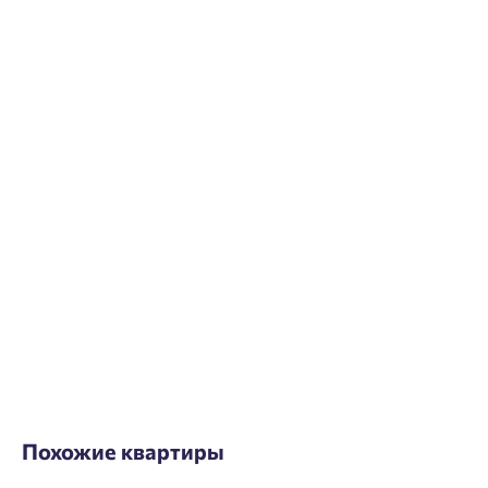
Похожие квартиры