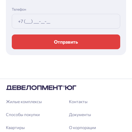
Телефон
Отправить
Жилые комплексы
Контакты
Способы покупки
Документы
Квартиры
О корпорации