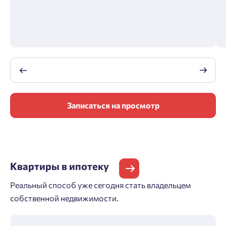
Записаться на просмотр
Квартиры
в ипотеку
Реальный способ уже сегодня стать владельцем
собственной недвижимости.