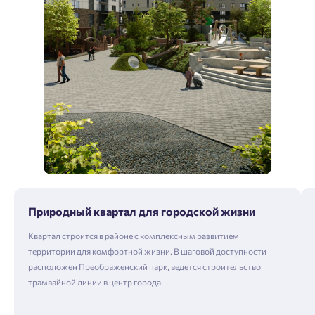
Природный квартал для городской жизни
Квартал строится в районе с комплексным развитием
территории для комфортной жизни. В шаговой доступности
расположен Преображенский парк, ведется строительство
трамвайной линии в центр города.