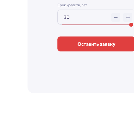
Срок кредита, лет
Оставить заявку