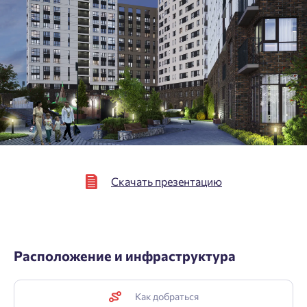
Подтвердить
Скачать презентацию
Расположение и инфраструктура
Как добраться