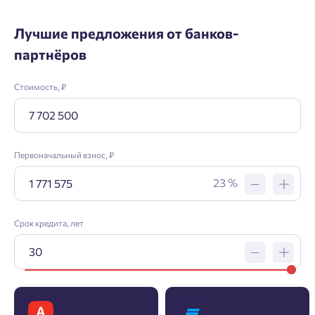
Лучшие предложения от банков-
партнёров
Стоимость, ₽
Первоначальный взнос, ₽
23 %
Срок кредита, лет