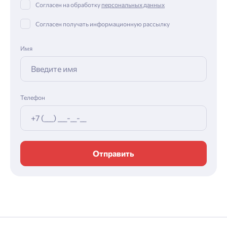
Согласен на обработку
персональных данных
Согласен получать информационную рассылку
Имя
Телефон
Отправить