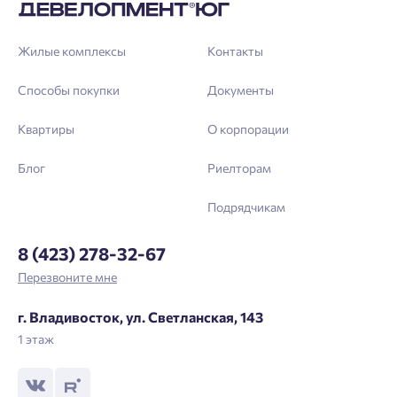
Жилые комплексы
Контакты
Способы покупки
Документы
Квартиры
О корпорации
Блог
Риелторам
Подрядчикам
8 (423) 278-32-67
Перезвоните мне
г. Владивосток, ул. Светланская, 143
1 этаж