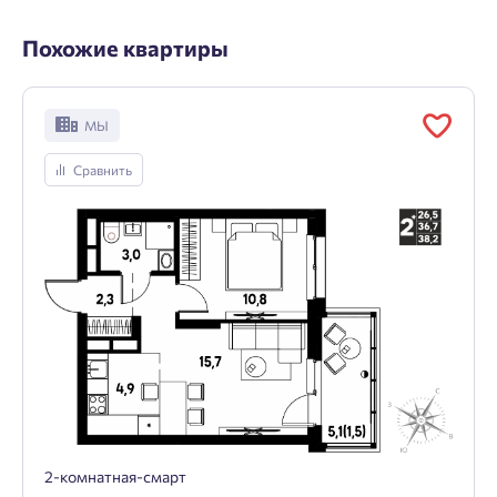
Похожие квартиры
МЫ
Сравнить
2-комнатная-смарт