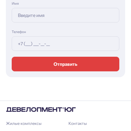
Имя
Телефон
Отправить
Жилые комплексы
Контакты