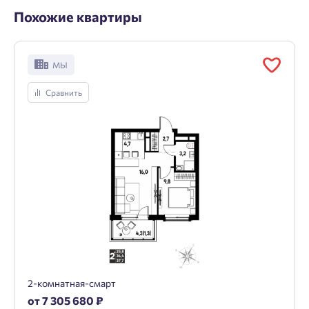
Похожие квартиры
МЫ
Сравнить
2-комнатная-смарт
от 7 305 680 ₽