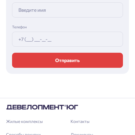
Телефон
Отправить
Жилые комплексы
Контакты
Способы покупки
Документы