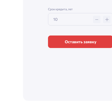
Срок кредита, лет
Оставить заявку