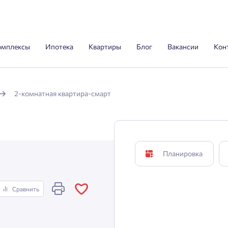
омплексы
Ипотека
Квартиры
Блог
Вакансии
Кон
2-комнатная квартира-смарт
Планировка
Сравнить