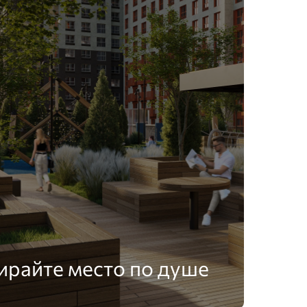
ирайте место по душе