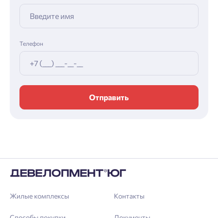
Телефон
Отправить
Жилые комплексы
Контакты
Способы покупки
Документы