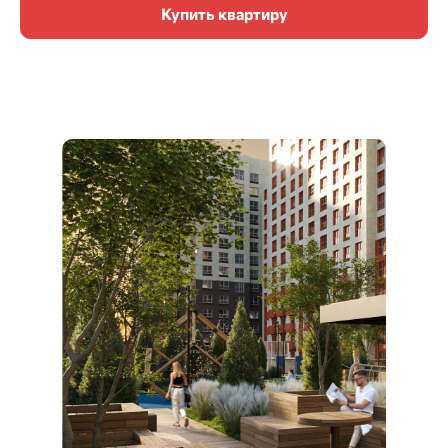
Купить квартиру