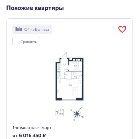
Похожие квартиры
ЮГ на Беляева
Сравнить
1-комнатная-смарт
от 6 016 350 ₽