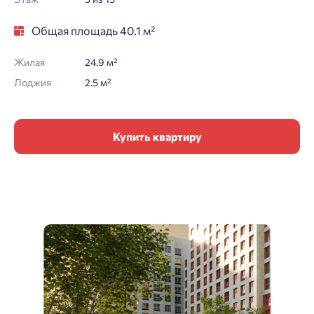
Общая площадь 40.1 м²
Жилая
24.9 м²
Лоджия
2.5 м²
Купить квартиру