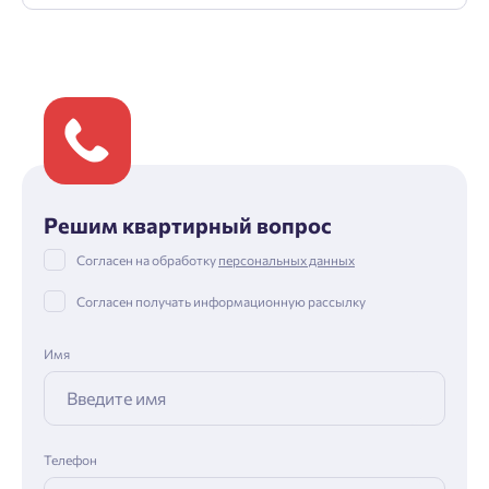
Решим квартирный вопрос
Согласен на обработку
персональных данных
Согласен получать информационную рассылку
Имя
Телефон