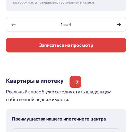
посторонних, а по периметру установлены камеры.
1
из
4
Записаться на просмотр
Квартиры
в ипотеку
Реальный способ уже сегодня стать владельцем
собственной недвижимости.
Преимущества нашего ипотечного центра