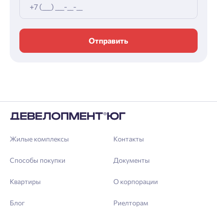
Отправить
Жилые комплексы
Контакты
Способы покупки
Документы
Квартиры
О корпорации
Блог
Риелторам