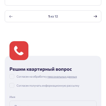
1
из
12
Решим квартирный вопрос
Согласен на обработку
персональных данных
Согласен получать информационную рассылку
Имя