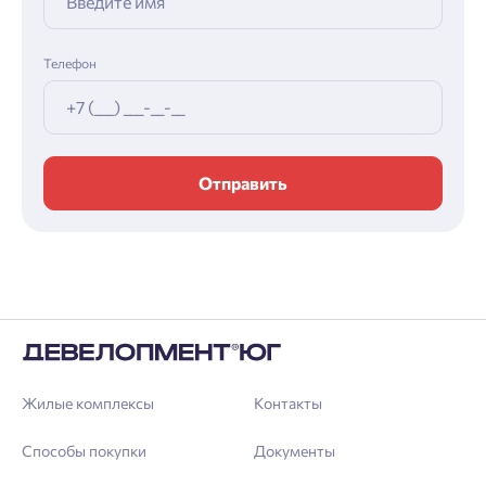
Телефон
Отправить
Жилые комплексы
Контакты
Способы покупки
Документы