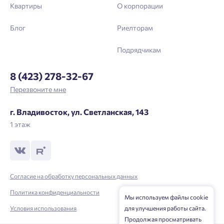
Квартиры
О корпорации
Блог
Риелторам
Подрядчикам
8 (423) 278-32-67
Перезвоните мне
г. Владивосток, ул. Светланская, 143
1 этаж
Согласие на обработку персональных данных
Политика конфиденциальности
Мы используем файлы cookie
для улучшения работы сайта.
Условия использования
Продолжая просматривать