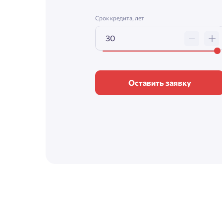
Срок кредита, лет
Оставить заявку