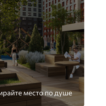
ирайте место по душе