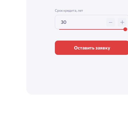
Срок кредита, лет
Оставить заявку