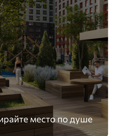
ирайте место по душе