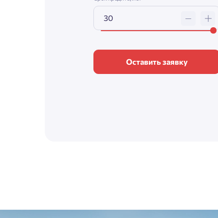
Оставить заявку