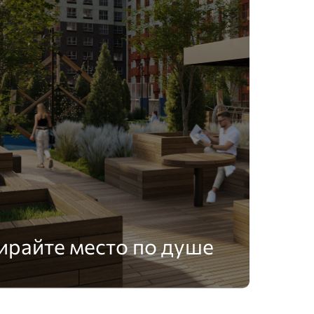
ирайте место по душе