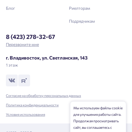
Блог
Риелторам
Подрядчикам
8 (423) 278-32-67
Перезвоните мне
г. Владивосток, ул. Светланская, 143
1 этаж
Согласие на обработку персональных данных
Политика конфиденциальности
Мы используем файлы cookie
Условия использования
для улучшения работы сайта.
Продолжая просматривать
сайт, вы соглашаетесь с