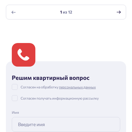
1
из
12
Решим квартирный вопрос
Согласен на обработку
персональных данных
Согласен получать информационную рассылку
Имя