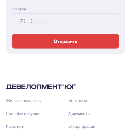
Телефон
Отправить
Жилые комплексы
Контакты
Способы покупки
Документы
Квартиры
О корпорации