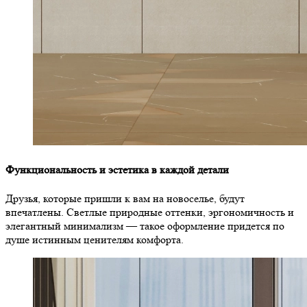
Функциональность и эстетика в каждой детали
Друзья, которые пришли к вам на новоселье, будут
впечатлены. Светлые природные оттенки, эргономичность и
элегантный минимализм — такое оформление придется по
душе истинным ценителям комфорта.