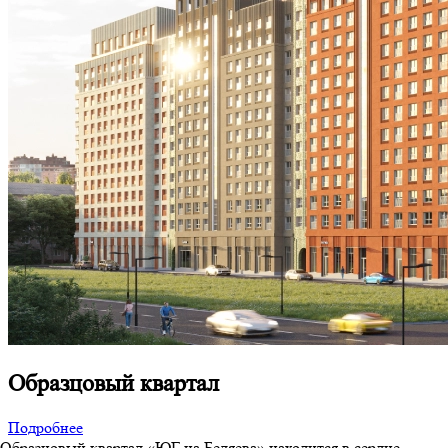
Образцовый квартал
Подробнее
Образцовый квартал «ЮГ на Беляева» находится в сердце