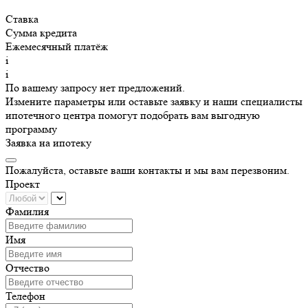
Ставка
Сумма кредита
Ежемесячный платёж
i
i
По вашему запросу нет предложений.
Измените параметры или оставьте заявку и наши специалисты
ипотечного центра помогут подобрать вам выгодную
программу
Заявка на ипотеку
Пожалуйста, оставьте ваши контакты и мы вам перезвоним.
Проект
Фамилия
Имя
Отчество
Телефон