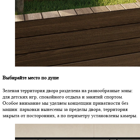
Выбирайте место по душе
Зеленая территория двора разделена на разнообразные зоны:
для детских игр, спокойного отдыха и занятий спортом.
Особое внимание мы уделяем концепции приватности без
машин: парковки вынесены за пределы двора, территория
закрыта от посторонних, а по периметру установлены камеры.