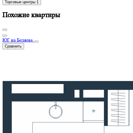
Торговые центры
1
Похожие квартиры
ЮГ на Беляева
Сравнить