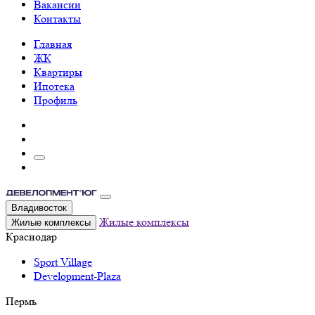
Вакансии
Контакты
Главная
ЖК
Квартиры
Ипотека
Профиль
Владивосток
Жилые комплексы
Жилые комплексы
Краснодар
Sport Village
Development-Plaza
Пермь