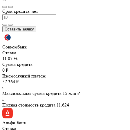
Срок кредита, лет
Оставить заявку
Совкомбанк
Ставка
11.07 %
Сумма кредита
0 ₽
Ежемесячный платёж
57 364 ₽
i
Максимальная сумма кредита 15 млн ₽
i
Полная стоимость кредита 11.624
Альфа-Банк
Ставка