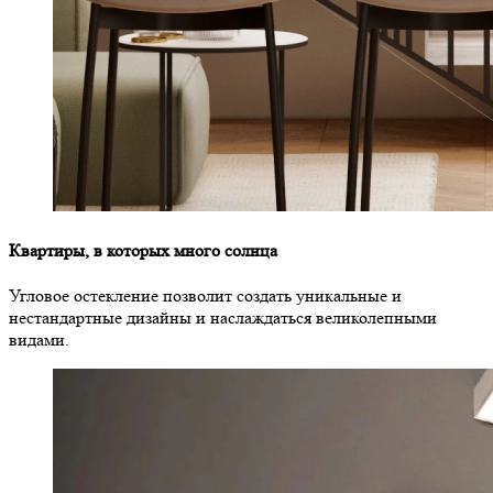
Квартиры, в которых много солнца
Угловое остекление позволит создать уникальные и
нестандартные дизайны и наслаждаться великолепными
видами.