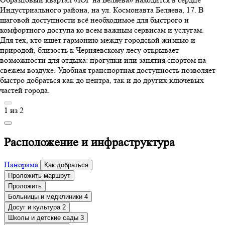
Индустриального района, на ул. Космонавта Беляева, 17. В
шаговой доступности всё необходимое для быстрого и
комфортного доступа ко всем важным сервисам и услугам.
Для тех, кто ищет гармонию между городской жизнью и
природой, близость к Черняевскому лесу открывает
возможности для отдыха: прогулки или занятия спортом на
свежем воздухе. Удобная транспортная доступность позволяет
быстро добраться как до центра, так и до других ключевых
частей города.
1
из
2
Расположение и инфраструктура
Панорама
Как добраться
Проложить маршрут
Проложить
Больницы и медклиники
4
Досуг и культура
2
Школы и детские сады
3