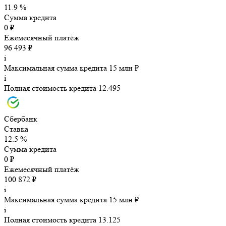
11.9 %
Сумма кредита
0 ₽
Ежемесячный платёж
96 493 ₽
i
Максимальная сумма кредита 15 млн ₽
i
Полная стоимость кредита 12.495
Сбербанк
Ставка
12.5 %
Сумма кредита
0 ₽
Ежемесячный платёж
100 872 ₽
i
Максимальная сумма кредита 15 млн ₽
i
Полная стоимость кредита 13.125