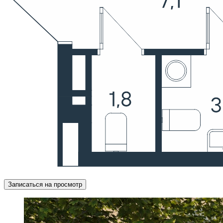
Записаться на просмотр