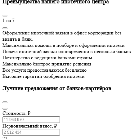
Преимущества нашего ипотечного центра
1
из
7
Оформление ипотечной заявки в офисе корпорации без
визита в банк.
Максимальная помощь в подборе и оформлении ипотеки
Подача ипотечной заявки одновременно в несколько банков
Партнерство с ведущими банками страны
Максимально быстрое принятие решения
Все услуги предоставляются бесплатно
Высокие гарантии одобрения ипотеки
Лучшие предложения от банков-партнёров
Стоимость, ₽
Первоначальный взнос, ₽
21