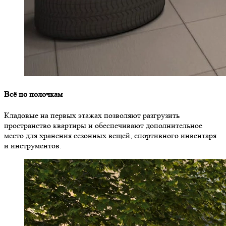
Всё по полочкам
Кладовые на первых этажах позволяют разгрузить
пространство квартиры и обеспечивают дополнительное
место для хранения сезонных вещей, спортивного инвентаря
и инструментов.