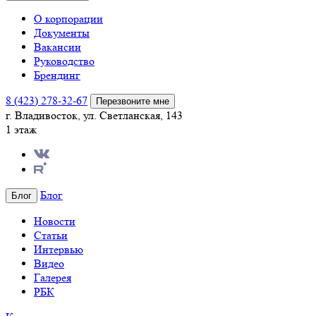
О корпорации
Документы
Вакансии
Руководство
Брендинг
8 (423) 278-32-67
Перезвоните мне
г. Владивосток, ул. Светланская, 143
1 этаж
Блог
Блог
Новости
Статьи
Интервью
Видео
Галерея
РБК