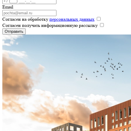
Email
Согласен на обработку
персональных данных
Согласен получать информационную рассылку
Отправить