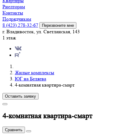
Квартиры
Риелторам
Контакты
Подрядчикам
8 (423) 278-32-67
Перезвоните мне
г. Владивосток, ул. Светланская, 143
1 этаж
Жилые комплексы
ЮГ на Беляева
4-комнатная квартира-смарт
Оставить заявку
4-комнатная квартира-смарт
Сравнить