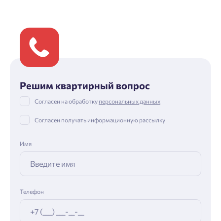
Решим квартирный вопрос
Согласен на обработку
персональных данных
Согласен получать информационную рассылку
Имя
Телефон