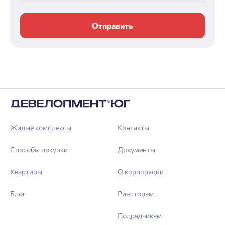
Отправить
Жилые комплексы
Контакты
Способы покупки
Документы
Квартиры
О корпорации
Блог
Риелторам
Подрядчикам